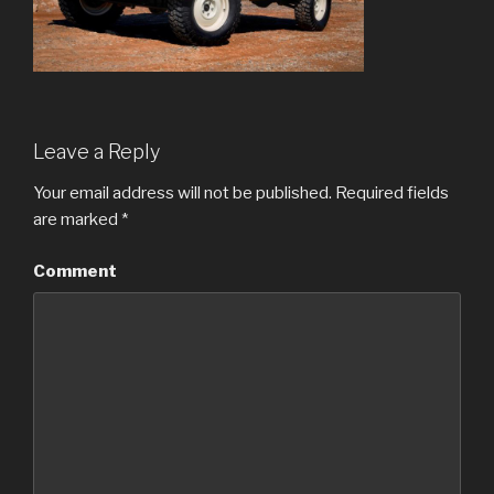
Leave a Reply
Your email address will not be published.
Required fields
are marked
*
Comment