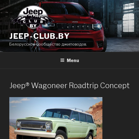
Skip
to
content
JEEP-CLUB.BY
Белорусское сообщество джиповодов.
Menu
Jeep® Wagoneer Roadtrip Concept