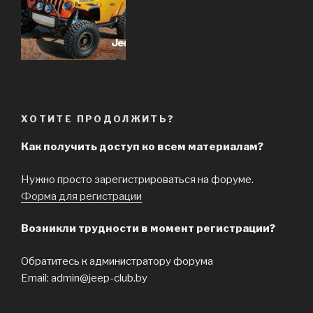
ХОТИТЕ ПРОДОЛЖИТЬ?
Как получить доступ ко всем материалам?
Нужно просто зарегистрироваться на форуме.
Форма для регистрации
Возникли трудности в момент регистрации?
Обратитесь к администратору форума
Email: admin@jeep-club.by