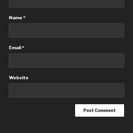
Name
*
Email
*
Website