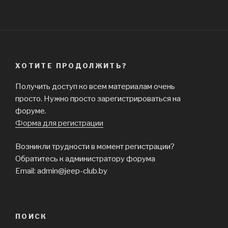
ХОТИТЕ ПРОДОЛЖИТЬ?
Получить доступ ко всем материалам очень
просто.
Нужно просто зарегистрироваться на
форуме.
Форма для регистрации
Возникли трудности в момент регистрации?
Обратитесь к администратору форума
Email: admin@jeep-club.by
ПОИСК