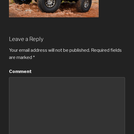
Leave a Reply
Your email address will not be published.
Required fields
are marked
*
Comment