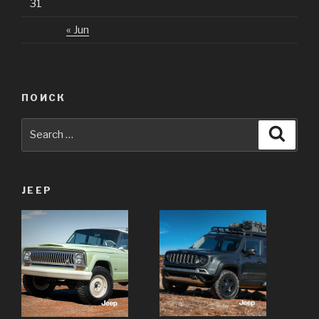
31
« Jun
ПОИСК
Search
Searc
for:
JEEP