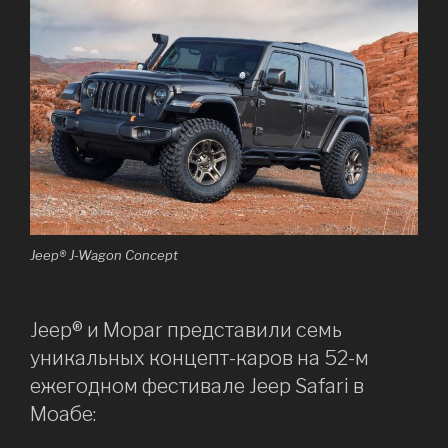
Jeep® J-Wagon Concept
Jeep® и Mopar представили семь
уникальных концепт-каров на 52-м
ежегодном фестивале Jeep Safari в
Моабе: