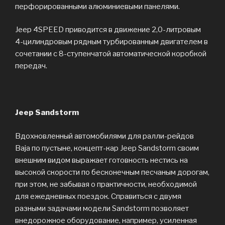
перфорированными алюминиевыми панелями.
Jeep 4SPEED приводится в движение 2,0-литровым
4-цилиндровым рядным турбированным двигателем в
сочетании с 8-ступенчатой автоматической коробкой
передач.
Jeep Sandstorm
Вдохновленный автомобилями для ралли-рейдов
Baja по пустыне, концепт-кар Jeep Sandstorm своим
внешним видом выражает готовность нестись на
высокой скорости по бесконечным песчаным дорогам,
при этом, не забывая о практичности, необходимой
для ежедневных поездок. Справиться с двумя
разными задачами модели Sandstorm позволяет
внедорожное оборудование, например, усиленная