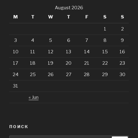
August 2026
M
T
W
T
F
S
S
1
2
3
4
5
6
7
8
9
10
11
12
13
14
15
16
17
18
19
20
21
22
23
24
25
26
27
28
29
30
31
« Jun
ПОИСК