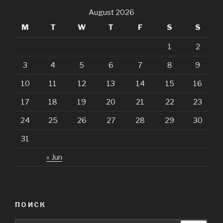
August 2026
M
T
W
T
F
S
S
1
2
3
4
5
6
7
8
9
10
11
12
13
14
15
16
17
18
19
20
21
22
23
24
25
26
27
28
29
30
31
« Jun
ПОИСК