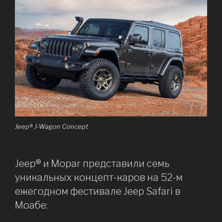
Jeep® J-Wagon Concept
Jeep® и Mopar представили семь
уникальных концепт-каров на 52-м
ежегодном фестивале Jeep Safari в
Моабе: