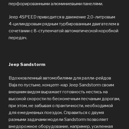
перфорированными алюминиевыми панелями.
Jeep 4SPEED приводится в движение 2,0-литровым
4-цилиндровым рядным турбированным двигателем в
сочетании с 8-ступенчатой автоматической коробкой
передач.
Jeep Sandstorm
Вдохновленный автомобилями для ралли-рейдов
Baja по пустыне, концепт-кар Jeep Sandstorm своим
внешним видом выражает готовность нестись на
высокой скорости по бесконечным песчаным дорогам,
при этом, не забывая о практичности, необходимой
для ежедневных поездок. Справиться с двумя
разными задачами модели Sandstorm позволяет
внедорожное оборудование, например, усиленная